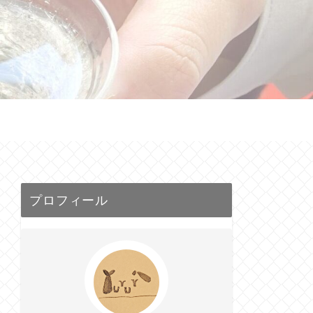
せ
プロフィール