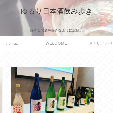
ゆるり日本酒飲み歩き
好きなお酒を好きなように記録。
ホーム
WELCOME
お問い合わ