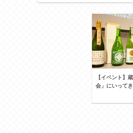
【イベント】蔵
会」にいってき