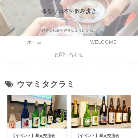
ゆるり日本酒飲み歩き
好きなお酒を好きなように記録。
ホーム
WELCOME
お問い合わせ
ウマミタクラミ
【イベント】蔵元交流会
【イベント】蔵元交流会