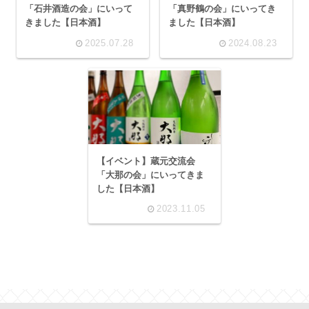
「石井酒造の会」にいって
「真野鶴の会」にいってき
きました【日本酒】
ました【日本酒】
2025.07.28
2024.08.23
【イベント】蔵元交流会
「大那の会」にいってきま
した【日本酒】
2023.11.05