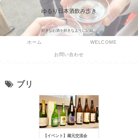
ゆるり日本酒飲み歩き
好きなお酒を好きなように記録。
ホーム
WELCOME
お問い合わせ
ブリ
【イベント】蔵元交流会