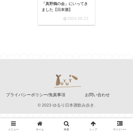
「真野鶴の会」にいってき
ました【日本酒】
2024.08.23
プライバシーポリシー/免責事項
お問い合わせ
© 2023 ゆるり日本酒飲み歩き.
メニュー
ホーム
検索
トップ
サイドバー