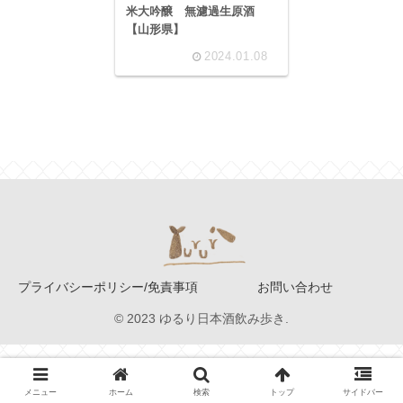
米大吟醸 無濾過生原酒
【山形県】
2024.01.08
プライバシーポリシー/免責事項
お問い合わせ
© 2023 ゆるり日本酒飲み歩き.
メニュー
ホーム
検索
トップ
サイドバー