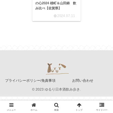
の心2024 雄町＆山田錦 飲
み比べ【佐賀県】
2024.07.11
プライバシーポリシー/免責事項
お問い合わせ
© 2023 ゆるり日本酒飲み歩き.
メニュー
ホーム
検索
トップ
サイドバー