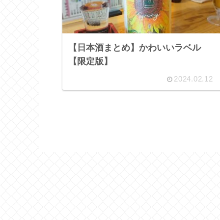
【日本酒まとめ】かわいいラベル
【限定版】
2024.02.12