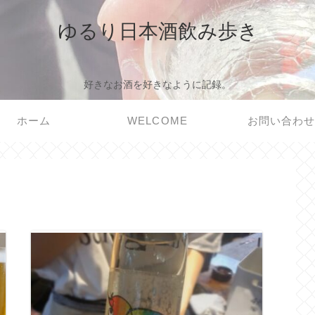
ゆるり日本酒飲み歩き
好きなお酒を好きなように記録。
ホーム
WELCOME
お問い合わ