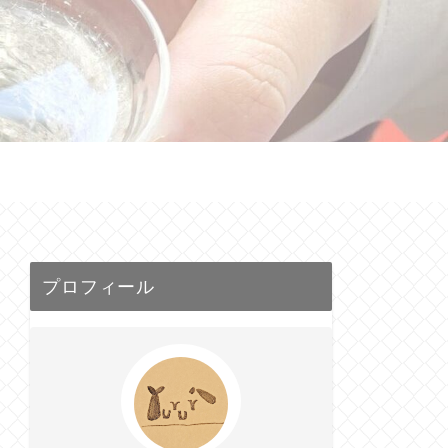
せ
プロフィール