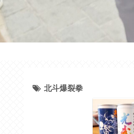
北斗爆裂拳