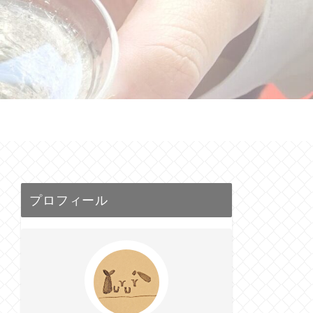
せ
プロフィール