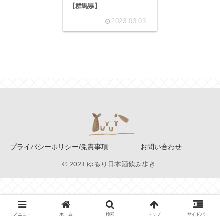
【群馬県】
2023.03.03
プライバシーポリシー/免責事項
お問い合わせ
© 2023 ゆるり日本酒飲み歩き.
メニュー
ホーム
検索
トップ
サイドバー