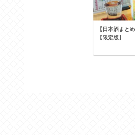
【日本酒まとめ
【限定版】