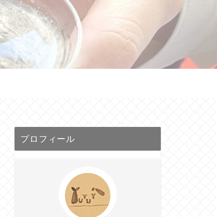
せ
プロフィール