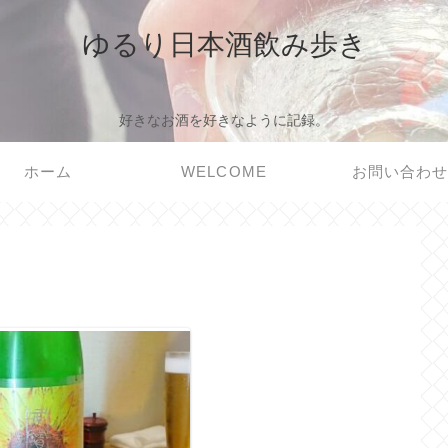
ゆるり日本酒飲み歩き
好きなお酒を好きなように記録。
ホーム
WELCOME
お問い合わ