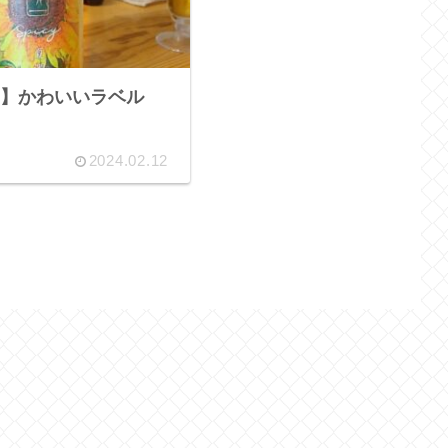
】かわいいラベル
2024.02.12