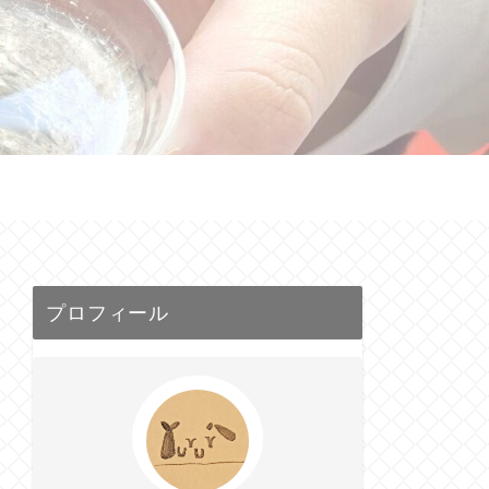
せ
プロフィール