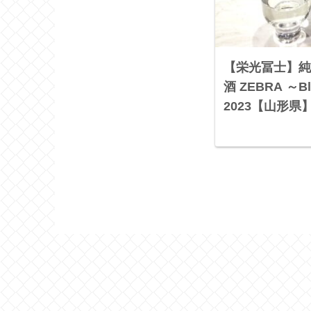
【栄光冨士】純
酒 ZEBRA ～Bla
2023【山形県