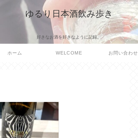
ゆるり日本酒飲み歩き
好きなお酒を好きなように記録。
ホーム
WELCOME
お問い合わ