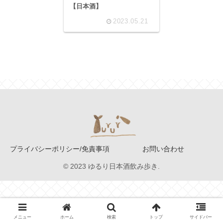
【日本酒】
2023.05.21
プライバシーポリシー/免責事項
お問い合わせ
© 2023 ゆるり日本酒飲み歩き.
メニュー
ホーム
検索
トップ
サイドバー