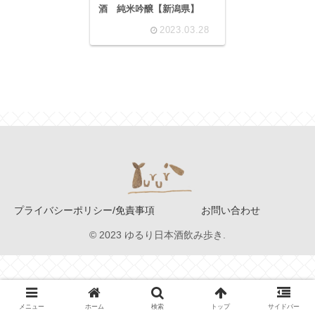
酒 純米吟醸【新潟県】
2023.03.28
プライバシーポリシー/免責事項
お問い合わせ
© 2023 ゆるり日本酒飲み歩き.
メニュー
ホーム
検索
トップ
サイドバー