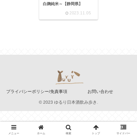
白麹純米～【静岡県】
2023.11.05
プライバシーポリシー/免責事項
お問い合わせ
© 2023 ゆるり日本酒飲み歩き.
メニュー
ホーム
検索
トップ
サイドバー