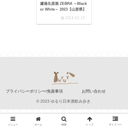
濾過生原酒 ZEBRA ～Black
or White～ 2023【山形県】
2024.02.15
プライバシーポリシー/免責事項
お問い合わせ
© 2023 ゆるり日本酒飲み歩き.
メニュー
ホーム
検索
トップ
サイドバー