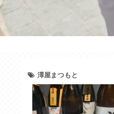
澤屋まつもと