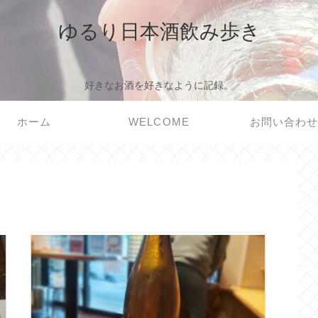
ゆるり日本酒飲み歩き
好きなお酒を好きなように記録。
ホーム
WELCOME
お問い合わ