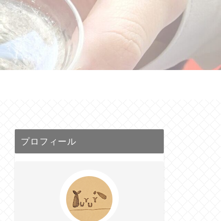
せ
プロフィール