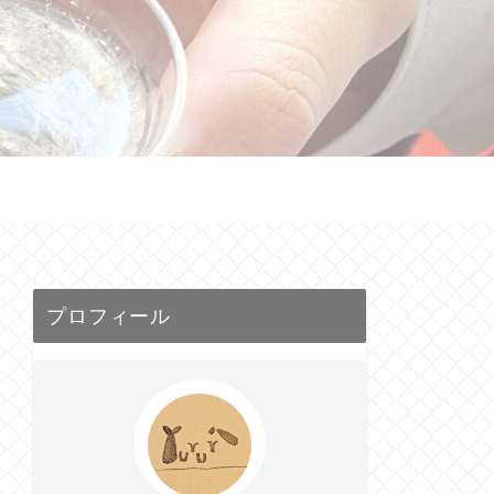
せ
プロフィール