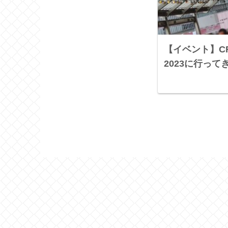
【イベント】CRA
2023に行っ