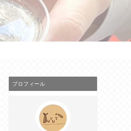
せ
プロフィール