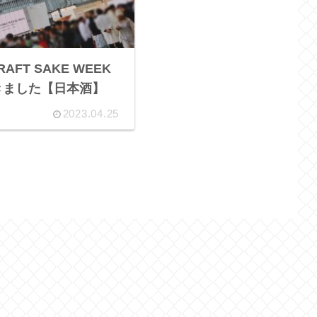
FT SAKE WEEK
てきました【日本酒】
2023.04.25