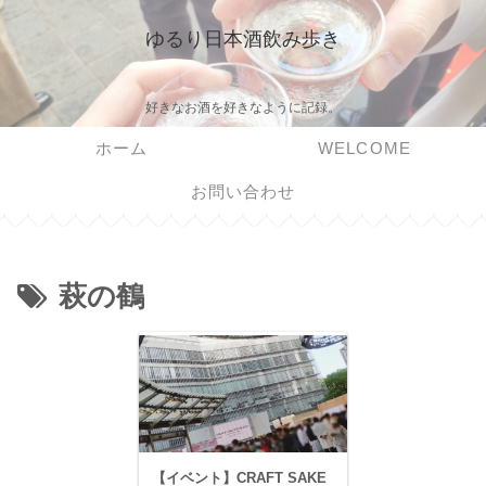
ゆるり日本酒飲み歩き
好きなお酒を好きなように記録。
ホーム
WELCOME
お問い合わせ
萩の鶴
【イベント】CRAFT SAKE