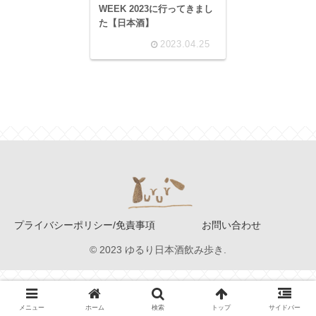
WEEK 2023に行ってきまし
た【日本酒】
2023.04.25
プライバシーポリシー/免責事項
お問い合わせ
© 2023 ゆるり日本酒飲み歩き.
メニュー
ホーム
検索
トップ
サイドバー