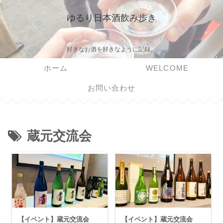
ゆるり日本酒飲み歩き
好きなお酒を好きなように記録。
ホーム
WELCOME
お問い合わせ
蔵元交流会
【イベント】蔵元交流会
【イベント】蔵元交流会