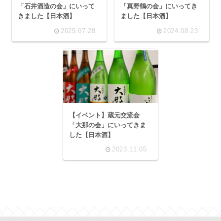
「石井酒造の会」にいって
「真野鶴の会」にいってき
きました【日本酒】
ました【日本酒】
2025.07.28
2024.08.23
【イベント】蔵元交流会
「大那の会」にいってきま
した【日本酒】
2023.11.05