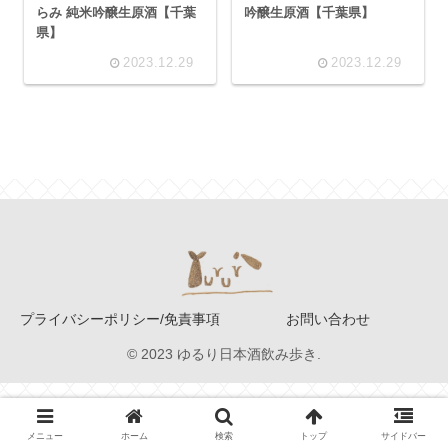
らみ 純米吟醸生原酒【千葉
吟醸生原酒【千葉県】
県】
2023.12.29
2023.12.29
プライバシーポリシー/免責事項
お問い合わせ
© 2023 ゆるり日本酒飲み歩き.
メニュー
ホーム
検索
トップ
サイドバー