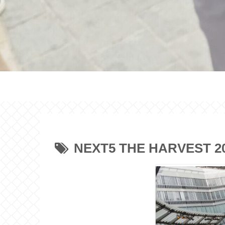
NEXT5 THE HARVEST 2