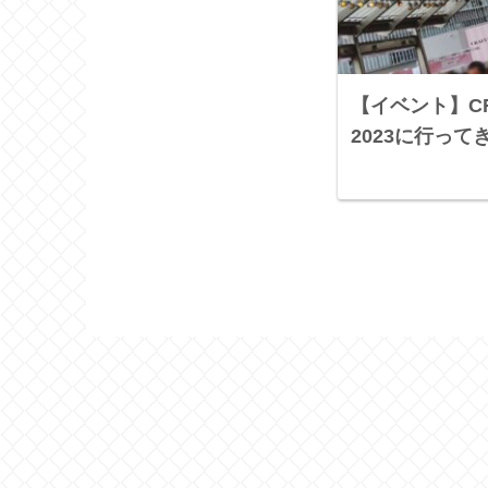
【イベント】CRA
2023に行っ