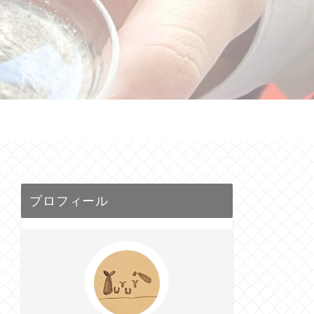
せ
プロフィール