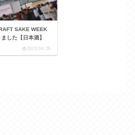
FT SAKE WEEK
てきました【日本酒】
2023.04.25