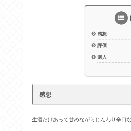
感想
評価
購入
感想
生酒だけあって甘めながらじんわり辛口