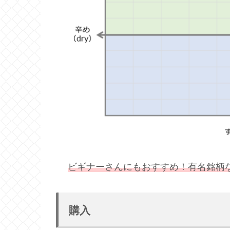
ビギナーさんにもおすすめ！有名銘柄
購入