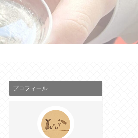
せ
プロフィール