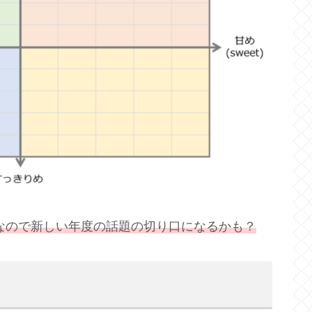
なので新しい年度の話題の切り口になるかも？