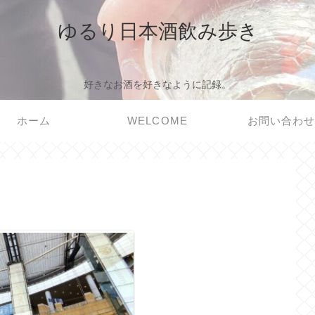
ゆるり日本酒飲み歩き
好きなお酒を好きなように記録。
ホーム
WELCOME
お問い合わ