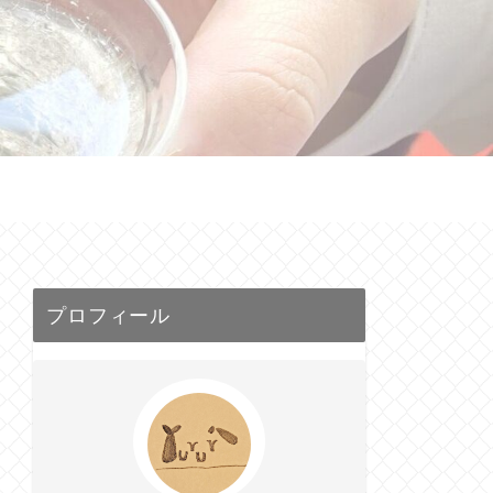
せ
プロフィール