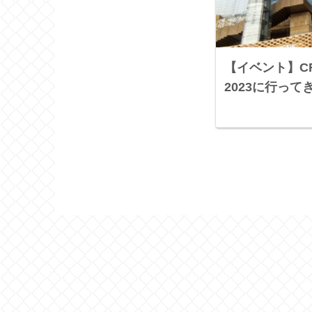
【イベント】CRA
2023に行っ