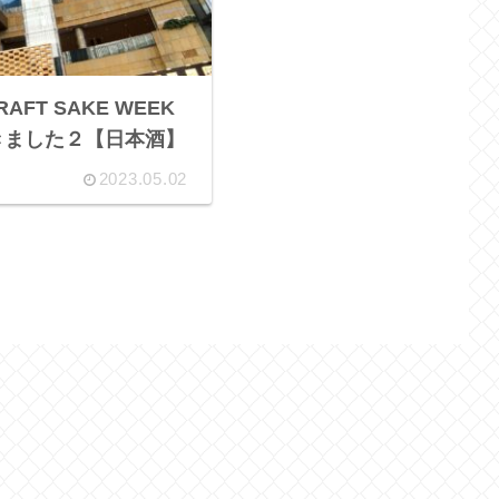
FT SAKE WEEK
てきました２【日本酒】
2023.05.02