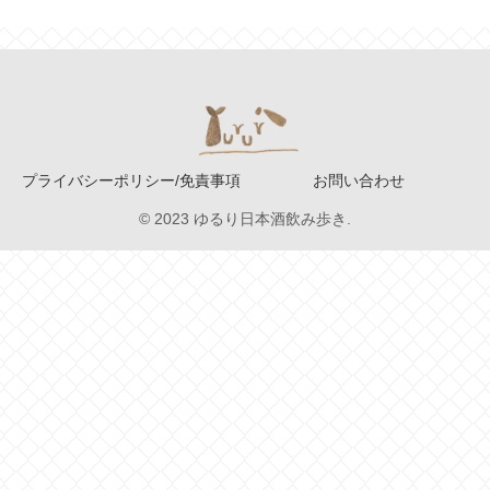
プライバシーポリシー/免責事項
お問い合わせ
© 2023 ゆるり日本酒飲み歩き.