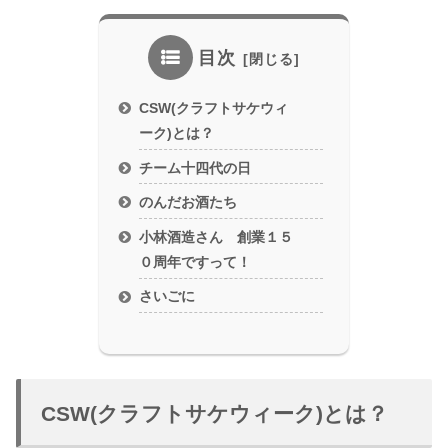
目次
CSW(クラフトサケウィ
ーク)とは？
チーム十四代の日
のんだお酒たち
小林酒造さん 創業１５
０周年ですって！
さいごに
CSW(クラフトサケウィーク)とは？