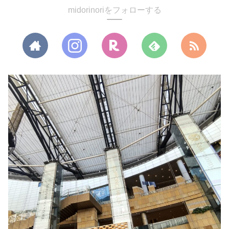
midorinoriをフォローする