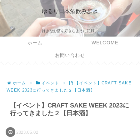
ゆるり日本酒飲み歩き
好きなお酒を好きなように記録。
ホーム
WELCOME
お問い合わせ
ホーム
イベント
【イベント】CRAFT SAKE
WEEK 2023に行ってきました２【日本酒】
【イベント】CRAFT SAKE WEEK 2023に
行ってきました２【日本酒】
2023.05.02