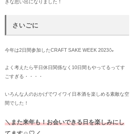
きな思い出になりました！
さいごに
今年は2日間参加したCRAFT SAKE WEEK 2023🍶
よく考えたら平日休日関係なく10日間もやってるってす
ごすぎる・・・・
いろんな人のおかげでワイワイ日本酒を楽しめる素敵な空
間でした！
＼また来年も！お会いできる日を楽しみにし
てます☺♡／