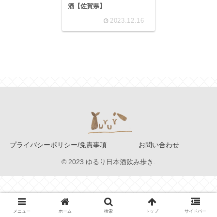
酒【佐賀県】
2023.12.16
プライバシーポリシー/免責事項
お問い合わせ
© 2023 ゆるり日本酒飲み歩き.
メニュー
ホーム
検索
トップ
サイドバー