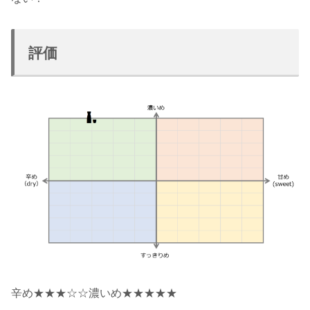
評価
辛め★★★☆☆濃いめ★★★★★