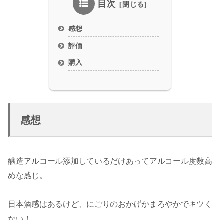
目次
感想
評価
購入
感想
醸造アルコール添加しているだけあってアルコール度数高
めな感じ。
日本酒感はあるけど、にごりのおかげかまろやかでキツく
ない！