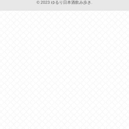
© 2023 ゆるり日本酒飲み歩き.