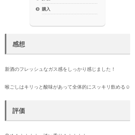
購入
感想
新酒のフレッシュなガス感をしっかり感じました！
喉ごしはキリっと酸味があって全体的にスッキリ飲める☺
評価