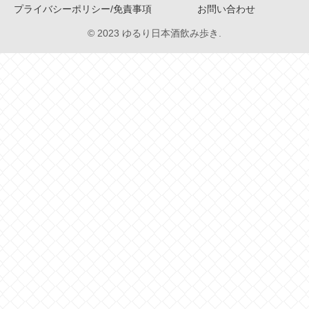
プライバシーポリシー/免責事項
お問い合わせ
© 2023 ゆるり日本酒飲み歩き.