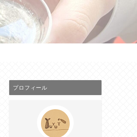
せ
プロフィール