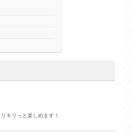
きりキリっと楽しめます！