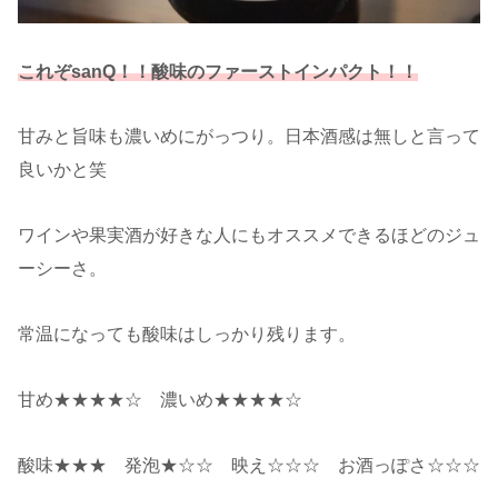
これぞsanQ！！酸味のファーストインパクト！！
甘みと旨味も濃いめにがっつり。日本酒感は無しと言って
良いかと笑
ワインや果実酒が好きな人にもオススメできるほどのジュ
ーシーさ。
常温になっても酸味はしっかり残ります。
甘め★★★★☆ 濃いめ★★★★☆
酸味★★★ 発泡★☆☆ 映え☆☆☆ お酒っぽさ☆☆☆