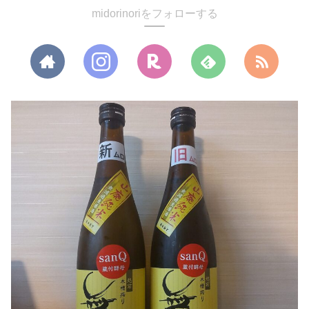
midorinoriをフォローする