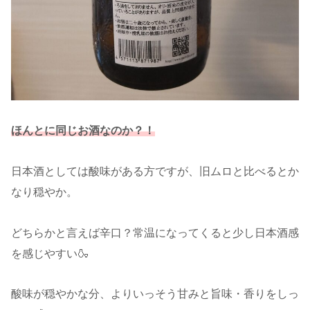
ほんとに同じお酒なのか？！
日本酒としては酸味がある方ですが、旧ムロと比べるとか
なり穏やか。
どちらかと言えば辛口？常温になってくると少し日本酒感
を感じやすい🍶
酸味が穏やかな分、よりいっそう甘みと旨味・香りをしっ