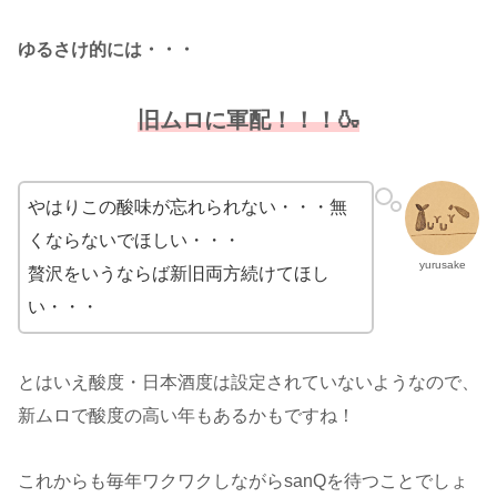
ゆるさけ的には・・・
旧ムロに軍配！！！🍶
やはりこの酸味が忘れられない・・・無
くならないでほしい・・・
yurusake
贅沢をいうならば新旧両方続けてほし
い・・・
とはいえ酸度・日本酒度は設定されていないようなので、
新ムロで酸度の高い年もあるかもですね！
これからも毎年ワクワクしながらsanQを待つことでしょ