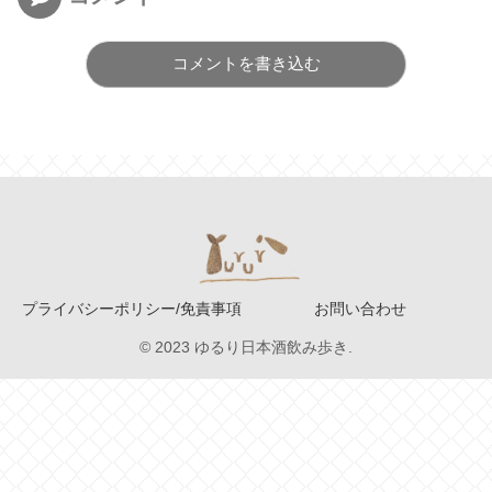
コメントを書き込む
プライバシーポリシー/免責事項
お問い合わせ
© 2023 ゆるり日本酒飲み歩き.