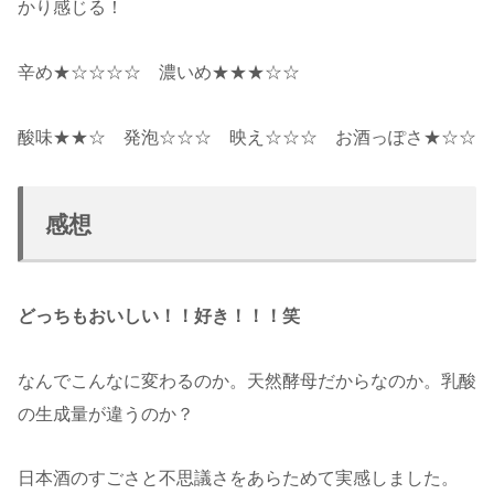
かり感じる！
辛め★☆☆☆☆ 濃いめ★★★☆☆
酸味★★☆ 発泡☆☆☆ 映え☆☆☆ お酒っぽさ★☆☆
感想
どっちもおいしい！！好き！！！笑
なんでこんなに変わるのか。天然酵母だからなのか。乳酸
の生成量が違うのか？
日本酒のすごさと不思議さをあらためて実感しました。