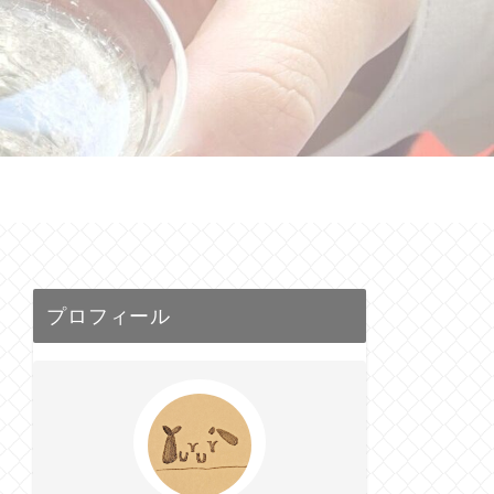
せ
プロフィール