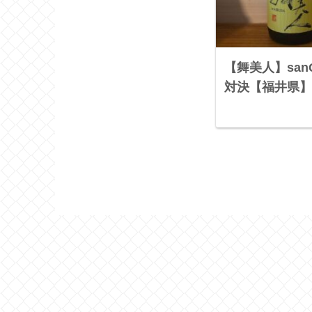
【舞美人】sa
対決【福井県】