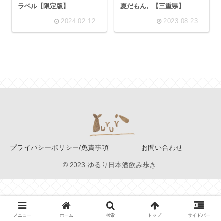
ラベル【限定版】
夏だもん。【三重県】
2024.02.12
2023.08.23
プライバシーポリシー/免責事項
お問い合わせ
© 2023 ゆるり日本酒飲み歩き.
メニュー
ホーム
検索
トップ
サイドバー