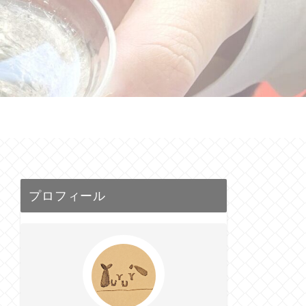
せ
プロフィール