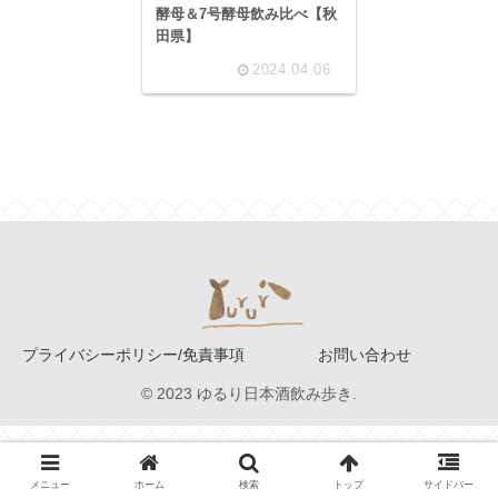
酵母＆7号酵母飲み比べ【秋
田県】
2024.04.06
プライバシーポリシー/免責事項
お問い合わせ
© 2023 ゆるり日本酒飲み歩き.
メニュー
ホーム
検索
トップ
サイドバー