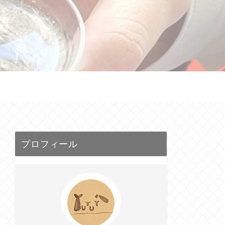
せ
プロフィール