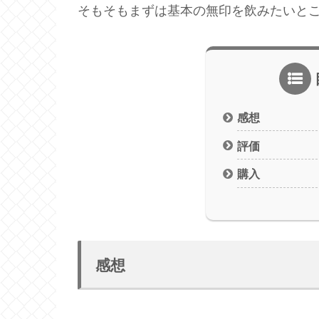
そもそもまずは基本の無印を飲みたいと
感想
評価
購入
感想