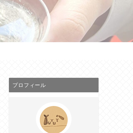
せ
プロフィール