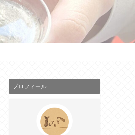
せ
プロフィール