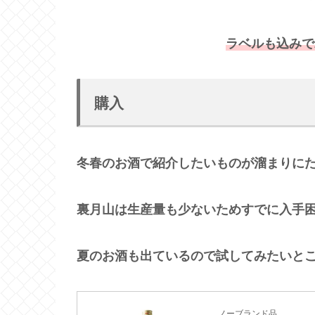
ラベルも込みで
購入
冬春のお酒で紹介したいものが溜まりにた
裏月山は生産量も少ないためすでに入手
夏のお酒も出ているので試してみたいと
ノーブランド品