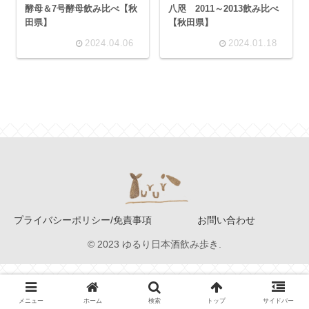
酵母＆7号酵母飲み比べ【秋
八咫 2011～2013飲み比べ
田県】
【秋田県】
2024.04.06
2024.01.18
プライバシーポリシー/免責事項
お問い合わせ
© 2023 ゆるり日本酒飲み歩き.
メニュー
ホーム
検索
トップ
サイドバー